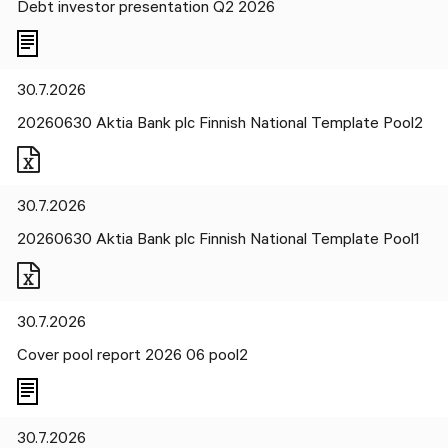
Debt investor presentation Q2 2026
30.7.2026
20260630 Aktia Bank plc Finnish National Template Pool2
Files
30.7.2026
20260630 Aktia Bank plc Finnish National Template Pool1
Files
30.7.2026
Cover pool report 2026 06 pool2
30.7.2026