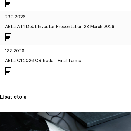
23.3.2026
Aktia AT1 Debt Investor Presentation 23 March 2026
12.3.2026
Aktia Q1 2026 CB trade - Final Terms
Lisätietoja