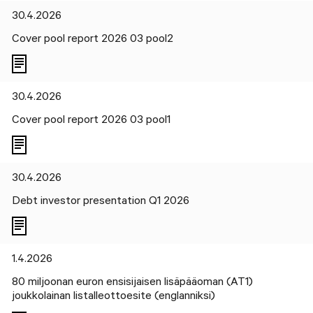
30.4.2026
Cover pool report 2026 03 pool2
30.4.2026
Cover pool report 2026 03 pool1
30.4.2026
Debt investor presentation Q1 2026
1.4.2026
80 miljoonan euron ensisijaisen lisäpääoman (AT1)
joukkolainan listalleottoesite (englanniksi)