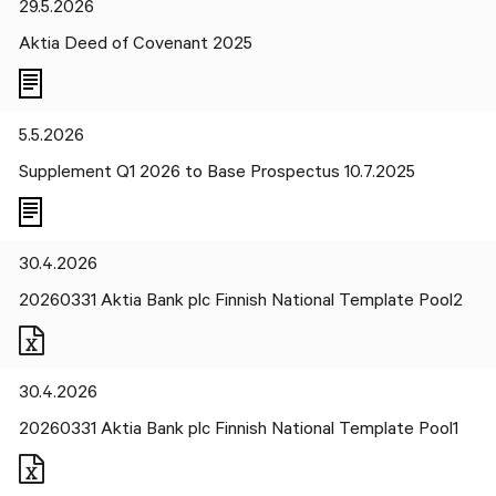
29.5.2026
Aktia Deed of Covenant 2025
5.5.2026
Supplement Q1 2026 to Base Prospectus 10.7.2025
30.4.2026
20260331 Aktia Bank plc Finnish National Template Pool2
Files
30.4.2026
20260331 Aktia Bank plc Finnish National Template Pool1
Files