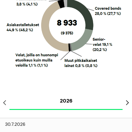
2026
30.7.2026