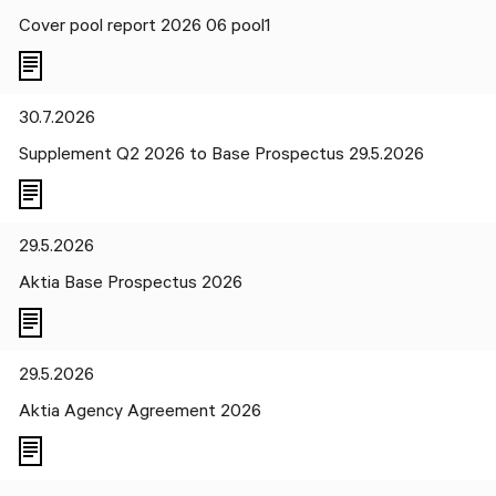
Cover pool report 2026 06 pool1
30.7.2026
Supplement Q2 2026 to Base Prospectus 29.5.2026
29.5.2026
Aktia Base Prospectus 2026
29.5.2026
Aktia Agency Agreement 2026