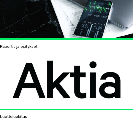
Raportit ja esitykset
Luottoluokitus