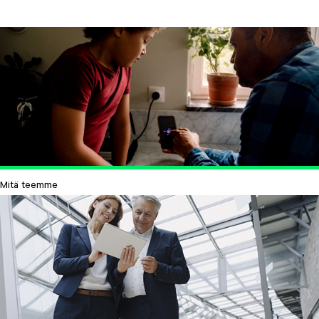
Mitä teemme