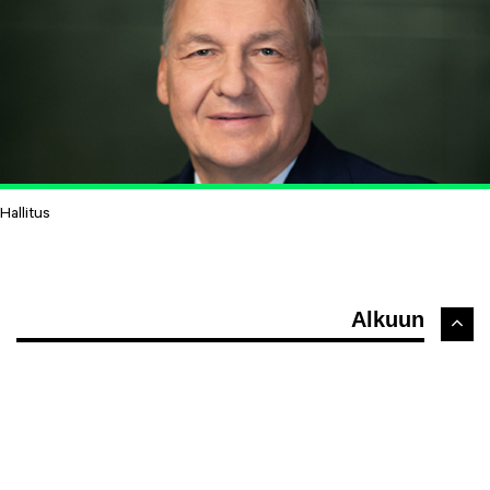
Hallitus
Alkuun