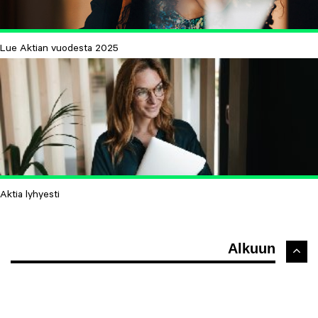
Lue Aktian vuodesta 2025
Aktia lyhyesti
Alkuun