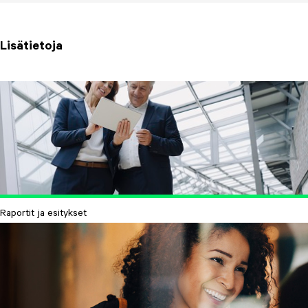
Lisätietoja
Raportit ja esitykset