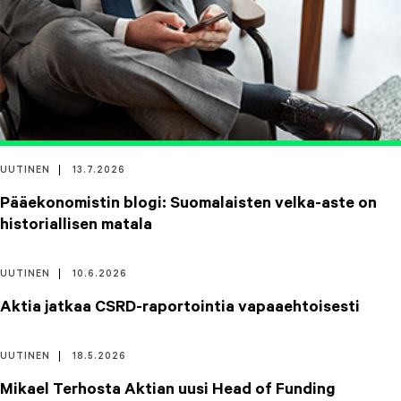
UUTINEN
13.7.2026
Pääekonomistin blogi: Suomalaisten velka-aste on
historiallisen matala
UUTINEN
10.6.2026
Aktia jatkaa CSRD-raportointia vapaaehtoisesti
UUTINEN
18.5.2026
Mikael Terhosta Aktian uusi Head of Funding