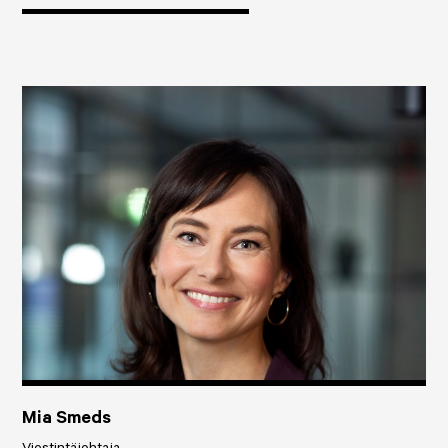
Mia Smeds