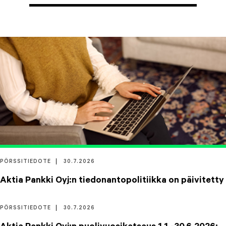
PÖRSSITIEDOTE
30.7.2026
Aktia Pankki Oyj:n tiedonantopolitiikka on päivitetty
PÖRSSITIEDOTE
30.7.2026