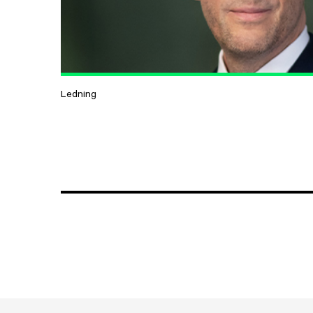
Ledning