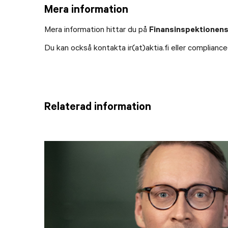
Mera information
Mera information hittar du på
Finansinspektionen
Du kan också kontakta ir(at)aktia.fi eller compliance(
Relaterad information