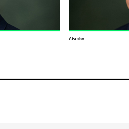
Styrelse