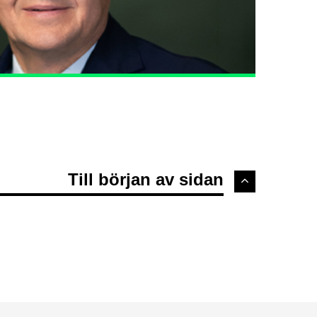
Till början av sidan