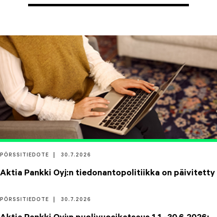
PÖRSSITIEDOTE
30.7.2026
Aktia Pankki Oyj:n tiedonantopolitiikka on päivitetty
PÖRSSITIEDOTE
30.7.2026