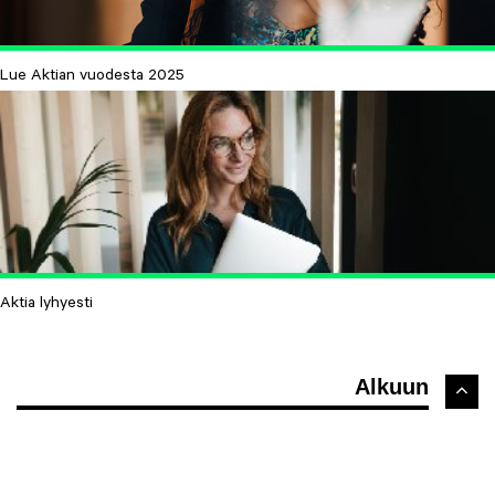
Lue Aktian vuodesta 2025
Aktia lyhyesti
Alkuun