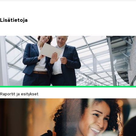
Lisätietoja
Raportit ja esitykset