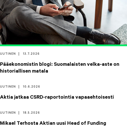
UUTINEN
13.7.2026
Pääekonomistin blogi: Suomalaisten velka-aste on
historiallisen matala
UUTINEN
10.6.2026
Aktia jatkaa CSRD-raportointia vapaaehtoisesti
UUTINEN
18.5.2026
Mikael Terhosta Aktian uusi Head of Funding