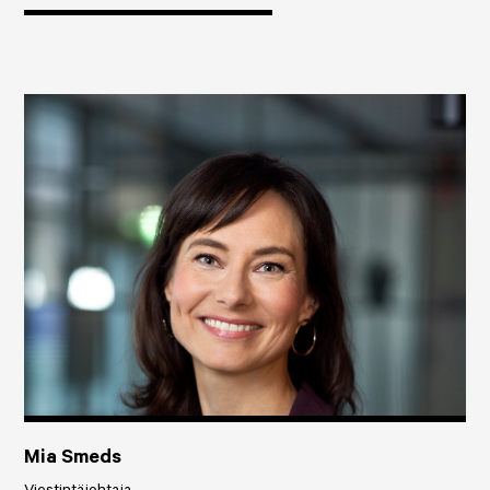
Mia Smeds