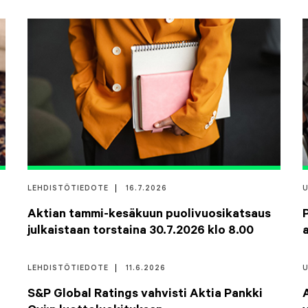
LEHDISTÖTIEDOTE
16.7.2026
Aktian tammi-kesäkuun puolivuosikatsaus
julkaistaan torstaina 30.7.2026 klo 8.00
LEHDISTÖTIEDOTE
11.6.2026
S&P Global Ratings vahvisti Aktia Pankki