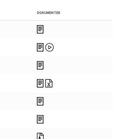
DOKUMENTER
Files