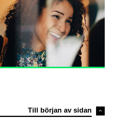
Till början av sidan