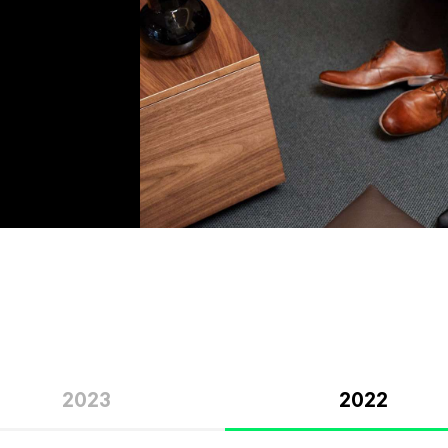
2023
2022