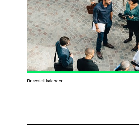
Finansiell kalender