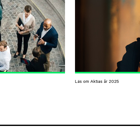
Läs om Aktias år 2025