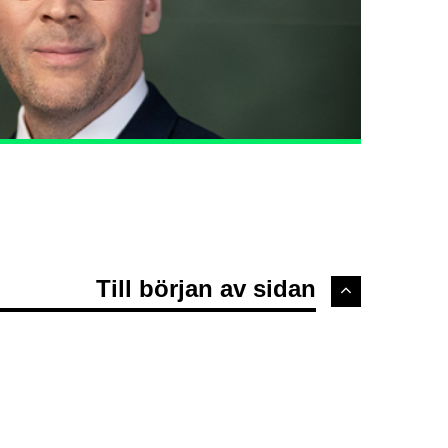
Till början av sidan