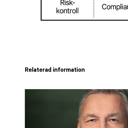
Relaterad information