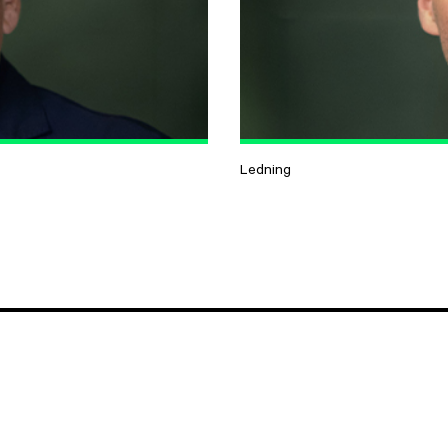
Ledning