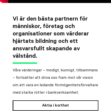
Vi är den bästa partnern för
människor, företag och
organisationer som värderar
hjärtats bildning och ett
ansvarsfullt skapande av
välstånd.
Våra värderingar – modigt, kunnigt, tillsammans
– fortsätter att driva oss fram mot vår vision
om att vara en ledande förmögenhetsförvaltare
med starka rötter i bankverksamhet.
Aktia i korthet