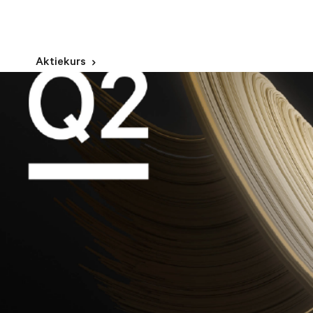
Aktiekurs