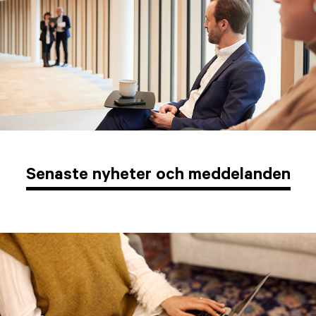
Senaste nyheter och meddelanden