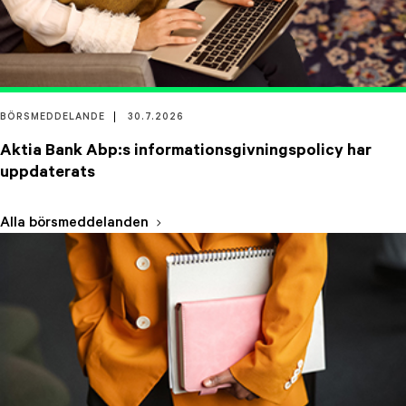
BÖRSMEDDELANDE
30.7.2026
Aktia Bank Abp:s informationsgivningspolicy har
uppdaterats
Alla börsmeddelanden