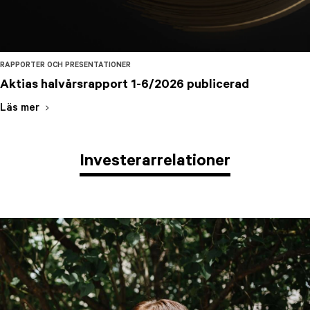
RAPPORTER OCH PRESENTATIONER
Aktias halvårsrapport 1-6/2026 publicerad
Läs mer
Investerarrelationer