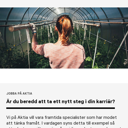
JOBBA PÅ AKTIA
Är du beredd att ta ett nytt steg i din karriär?
Vi på Aktia vill vara framtida specialister som har modet
att tänka framåt. I vardagen syns detta till exempel så