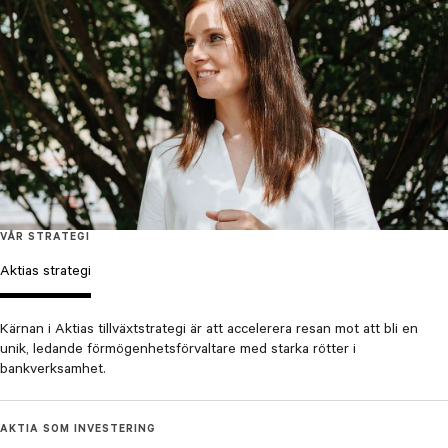
VÅR STRATEGI
Aktias strategi
Kärnan i Aktias tillväxtstrategi är att accelerera resan mot att bli en
unik, ledande förmögenhetsförvaltare med starka rötter i
bankverksamhet.
AKTIA SOM INVESTERING