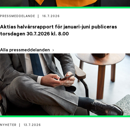
PRESSMEDDELANDE
16.7.2026
Aktias halvårsrapport för januari-juni publiceras
torsdagen 30.7.2026 kl. 8.00
Alla pressmeddelanden
NYHETER
13.7.2026