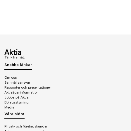
Tänk framåt.
Snabba länkar
Om oss
Samhällsansvar
Rapporter och presentationer
Aktieägarinformation
Jobba på Aktia
Bolagsstyrning
Media
Våra sidor
Privat- och företagskunder