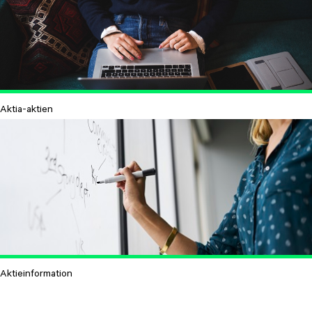
Aktia-aktien
Aktieinformation