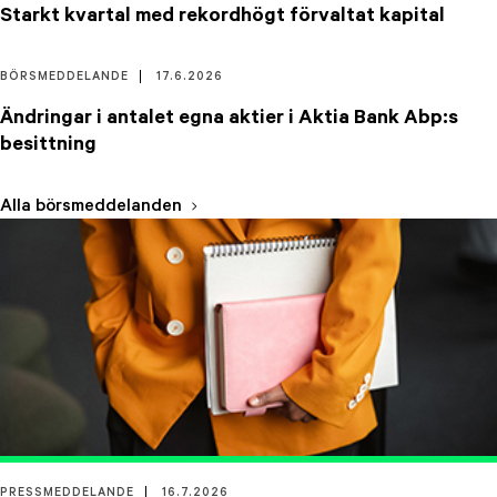
Starkt kvartal med rekordhögt förvaltat kapital
BÖRSMEDDELANDE
17.6.2026
Ändringar i antalet egna aktier i Aktia Bank Abp:s
besittning
Alla börsmeddelanden
PRESSMEDDELANDE
16.7.2026