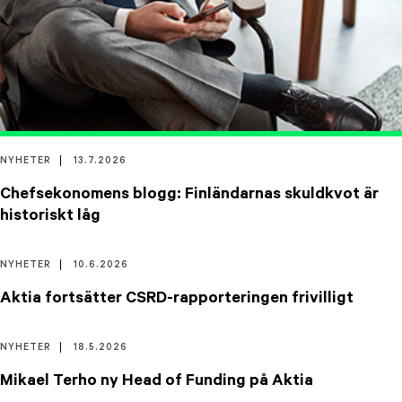
NYHETER
13.7.2026
Chefsekonomens blogg: Finländarnas skuldkvot är
historiskt låg
NYHETER
10.6.2026
Aktia fortsätter CSRD-rapporteringen frivilligt
NYHETER
18.5.2026
Mikael Terho ny Head of Funding på Aktia