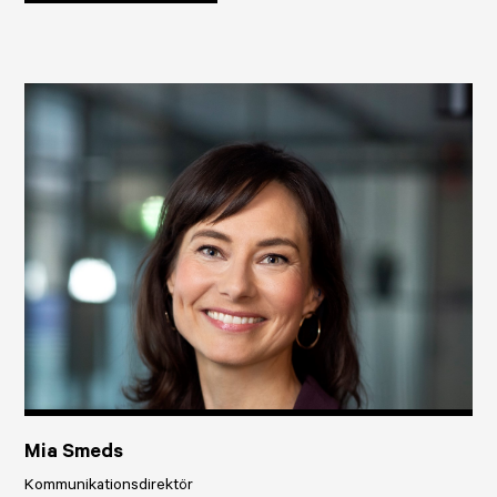
Mia Smeds
Kommunikationsdirektör