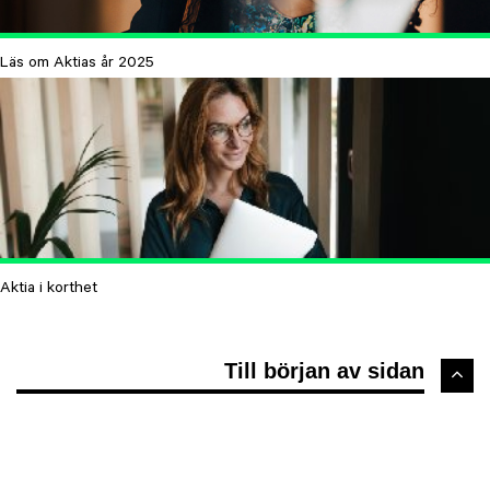
Läs om Aktias år 2025
Aktia i korthet
Till början av sidan