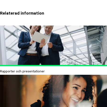
Relaterad information
Rapporter och presentationer