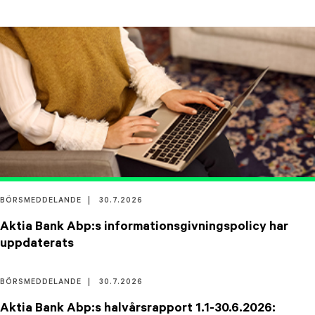
BÖRSMEDDELANDE
30.7.2026
Aktia Bank Abp:s informationsgivningspolicy har
uppdaterats
BÖRSMEDDELANDE
30.7.2026
Aktia Bank Abp:s halvårsrapport 1.1-30.6.2026: