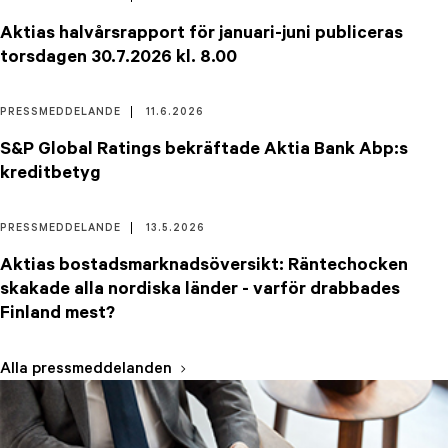
Aktias halvårsrapport för januari-juni publiceras
torsdagen 30.7.2026 kl. 8.00
PRESSMEDDELANDE
11.6.2026
S&P Global Ratings bekräftade Aktia Bank Abp:s
kreditbetyg
PRESSMEDDELANDE
13.5.2026
Aktias bostadsmarknadsöversikt: Räntechocken
skakade alla nordiska länder - varför drabbades
Finland mest?
Alla pressmeddelanden