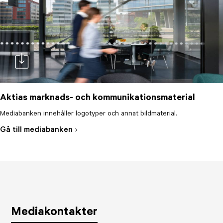
Aktias marknads- och kommunikationsmaterial
Mediabanken innehåller logotyper och annat bildmaterial.
doc-download
Gå till mediabanken
Mediakontakter