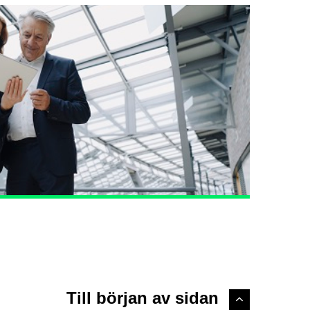
Till början av sidan