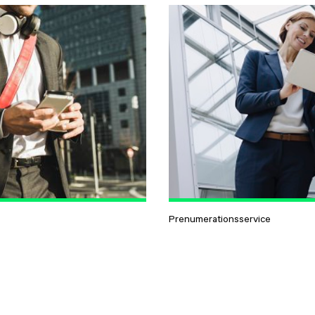
Prenumerationsservice