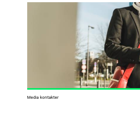
Media kontakter