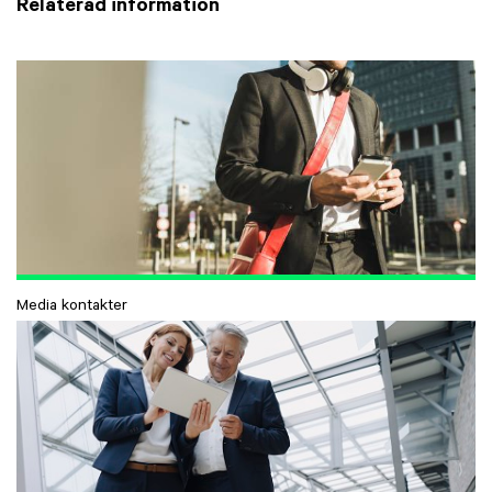
Relaterad information
Media kontakter