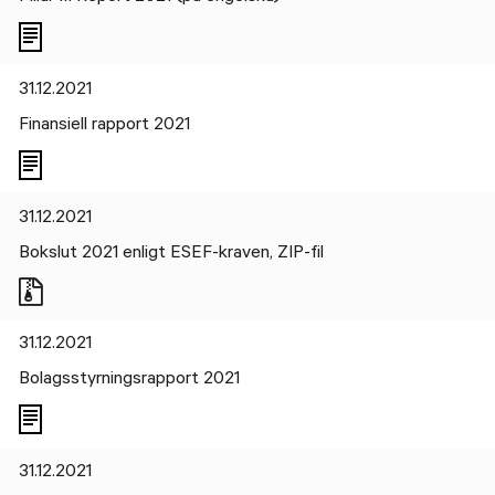
31.12.2021
Finansiell rapport 2021
31.12.2021
Bokslut 2021 enligt ESEF-kraven, ZIP-fil
31.12.2021
Bolagsstyrningsrapport 2021
31.12.2021