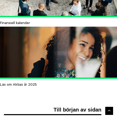
Finansiell kalender
Läs om Aktias år 2025
Till början av sidan