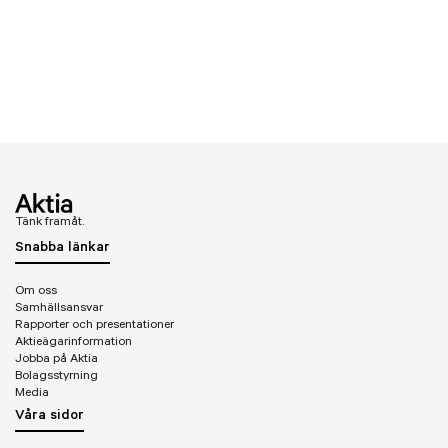
Tänk framåt.
Snabba länkar
Om oss
Samhällsansvar
Rapporter och presentationer
Aktieägarinformation
Jobba på Aktia
Bolagsstyrning
Media
Våra sidor