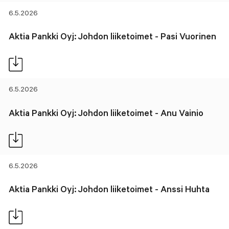
6.5.2026
Aktia Pankki Oyj: Johdon liiketoimet - Pasi Vuorinen
6.5.2026
Aktia Pankki Oyj: Johdon liiketoimet - Anu Vainio
6.5.2026
Aktia Pankki Oyj: Johdon liiketoimet - Anssi Huhta