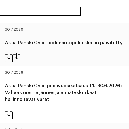
30.7.2026
Aktia Pankki Oyj:n tiedonantopolitiikka on päivitetty
30.7.2026
Aktia Pankki Oyj:n puolivuosikatsaus 1.1.-30.6.2026:
Vahva vuosineljännes ja ennätyskorkeat
hallinnoitavat varat