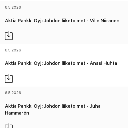
6.5.2026
Aktia Pankki Oyj: Johdon liiketoimet - Ville Niiranen
6.5.2026
Aktia Pankki Oyj: Johdon liiketoimet - Anssi Huhta
6.5.2026
Aktia Pankki Oyj: Johdon liiketoimet - Juha
Hammarén