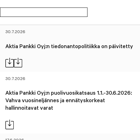
30.7.2026
Aktia Pankki Oyj:n tiedonantopolitiikka on päivitetty
30.7.2026
Aktia Pankki Oyj:n puolivuosikatsaus 1.1.-30.6.2026:
Vahva vuosineljännes ja ennätyskorkeat
hallinnoitavat varat