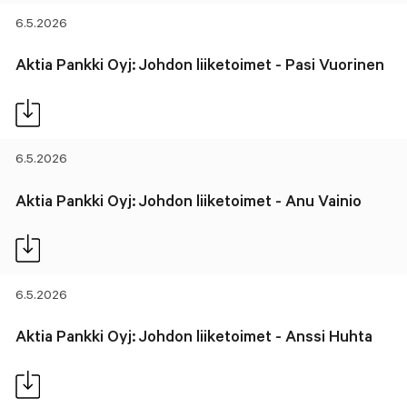
6.5.2026
Aktia Pankki Oyj: Johdon liiketoimet - Pasi Vuorinen
6.5.2026
Aktia Pankki Oyj: Johdon liiketoimet - Anu Vainio
6.5.2026
Aktia Pankki Oyj: Johdon liiketoimet - Anssi Huhta