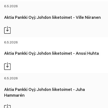
6.5.2026
Aktia Pankki Oyj: Johdon liiketoimet - Ville Niiranen
6.5.2026
Aktia Pankki Oyj: Johdon liiketoimet - Anssi Huhta
6.5.2026
Aktia Pankki Oyj: Johdon liiketoimet - Juha
Hammarén